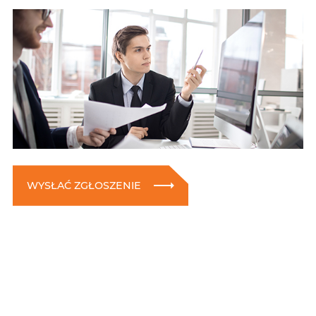
WYSŁAĆ ZGŁOSZENIE