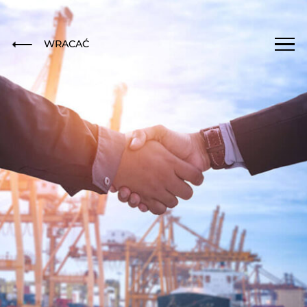
WRACAĆ