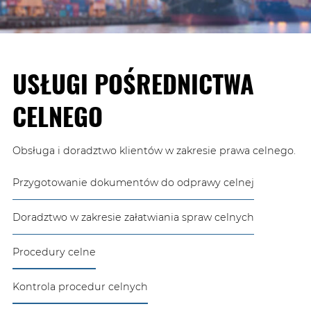
USŁUGI POŚREDNICTWA
CELNEGO
Obsługa i doradztwo klientów w zakresie prawa celnego.
Przygotowanie dokumentów do odprawy celnej
Doradztwo w zakresie załatwiania spraw celnych
Procedury celne
Kontrola procedur celnych