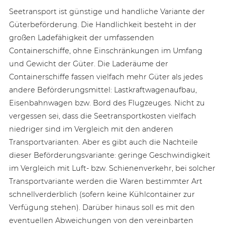
Seetransport ist günstige und handliche Variante der
Güterbeförderung. Die Handlichkeit besteht in der
großen Ladefähigkeit der umfassenden
Containerschiffe, ohne Einschränkungen im Umfang
und Gewicht der Güter. Die Laderäume der
Containerschiffe fassen vielfach mehr Güter als jedes
andere Beförderungsmittel: Lastkraftwagenaufbau,
Eisenbahnwagen bzw. Bord des Flugzeuges. Nicht zu
vergessen sei, dass die Seetransportkosten vielfach
niedriger sind im Vergleich mit den anderen
Transportvarianten. Aber es gibt auch die Nachteile
dieser Beförderungsvariante: geringe Geschwindigkeit
im Vergleich mit Luft- bzw. Schienenverkehr, bei solcher
Transportvariante werden die Waren bestimmter Art
schnellverderblich (sofern keine Kühlcontainer zur
Verfügung stehen). Darüber hinaus soll es mit den
eventuellen Abweichungen von den vereinbarten