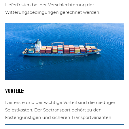
Lieferfristen bei der Verschlechterung der
Witterungsbedingungen gerechnet werden.
VORTEILE:
Der erste und der wichtige Vorteil sind die niedrigen
Selbstkosten. Der Seetransport gehört zu den
kostengünstigen und sicheren Transportvarianten.