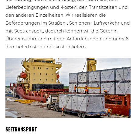
Lieferbedingungen und -kosten, den Transitzeiten und
den anderen Einzelheiten. Wir realisieren die
Beförderungen im Straßen-, Schienen-, Luftverkehr und
mit Seetransport, dadurch können wir die Güter in
Übereinstimmung mit den Anforderungen und gemäß
den Lieferfristen und -kosten liefern.
SEETRANSPORT