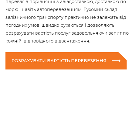
переваг в порівнянні з авіадоставкою, доставкою по
морю і навіть автоперевезенням. Рухомий склад
залізничного транспорту практично не залежать від
погодних умов, швидко рухаються і дозволяють
розрахувати вартість послуг задовольняючи запит по
кожній, відповідного відвантаження.
РОЗРАХУВАТИ ВАРТІСТЬ ПЕРЕВЕЗЕННЯ