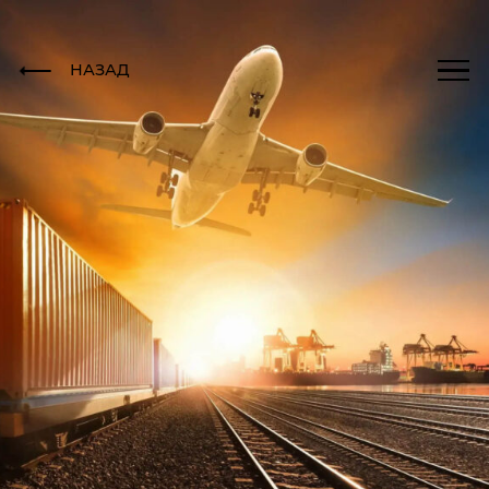
НАЗАД