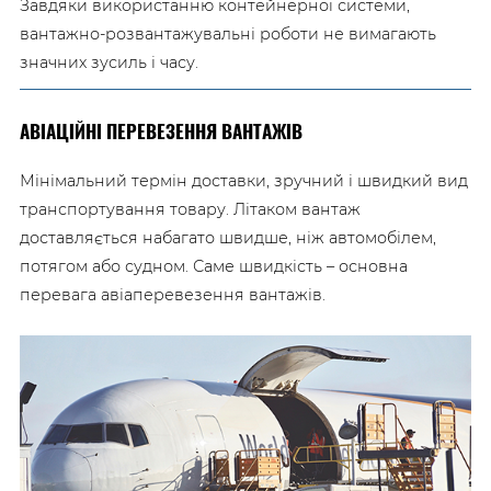
Завдяки використанню контейнерної системи,
вантажно-розвантажувальні роботи не вимагають
значних зусиль і часу.
АВІАЦІЙНІ ПЕРЕВЕЗЕННЯ ВАНТАЖІВ
Мінімальний термін доставки, зручний і швидкий вид
транспортування товару. Літаком вантаж
доставляється набагато швидше, ніж автомобілем,
потягом або судном. Саме швидкість – основна
перевага авіаперевезення вантажів.